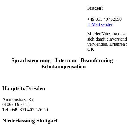
Fragen?
+49 351 40752650
E-Mail senden
Mit der Nutzung unser
sich damit einverstan
verwenden. Erfahren 
OK
Sprachsteuerung - Intercom - Beamforming -
Echokompensation
Hauptsitz Dresden
Ammonstraße 35
01067 Dresden
Tel.: +49 351 407 526 50
Niederlassung Stuttgart