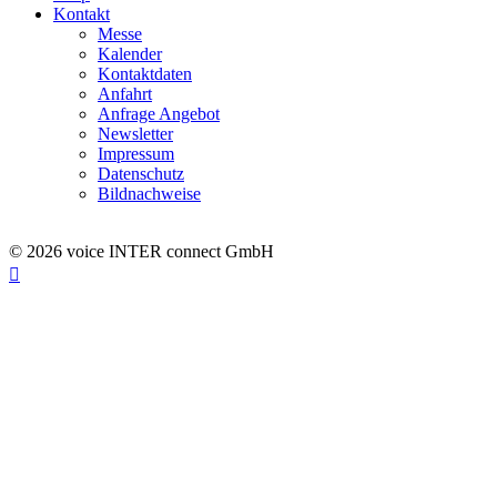
Kontakt
Messe
Kalender
Kontaktdaten
Anfahrt
Anfrage Angebot
Newsletter
Impressum
Datenschutz
Bildnachweise
© 2026 voice INTER connect GmbH
