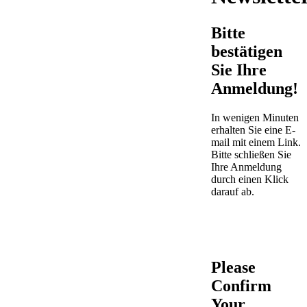
Bitte
bestätigen
Sie Ihre
Anmeldung!
In wenigen Minuten
erhalten Sie eine E-
mail mit einem Link.
Bitte schließen Sie
Ihre Anmeldung
durch einen Klick
darauf ab.
Please
Confirm
Your