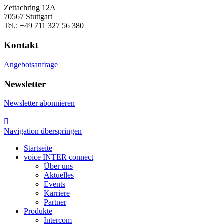
Zettachring 12A
70567 Stuttgart
Tel.: +49 711 327 56 380
Kontakt
Angebotsanfrage
Newsletter
Newsletter abonnieren

Navigation überspringen
Startseite
voice INTER connect
Über uns
Aktuelles
Events
Karriere
Partner
Produkte
Intercom