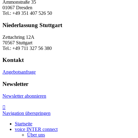
Ammonstraße 35
01067 Dresden
Tel.: +49 351 407 526 50
Niederlassung Stuttgart
Zettachring 12A
70567 Stuttgart
Tel.: +49 711 327 56 380
Kontakt
Angebotsanfrage
Newsletter
Newsletter abonnieren

Navigation überspringen
Startseite
voice INTER connect
Über uns