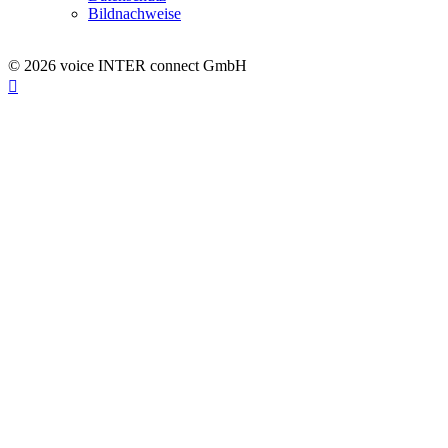
Bildnachweise
© 2026 voice INTER connect GmbH
