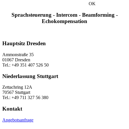
OK
Sprachsteuerung - Intercom - Beamforming -
Echokompensation
Hauptsitz Dresden
Ammonstraße 35
01067 Dresden
Tel.: +49 351 407 526 50
Niederlassung Stuttgart
Zettachring 12A
70567 Stuttgart
Tel.: +49 711 327 56 380
Kontakt
Angebotsanfrage