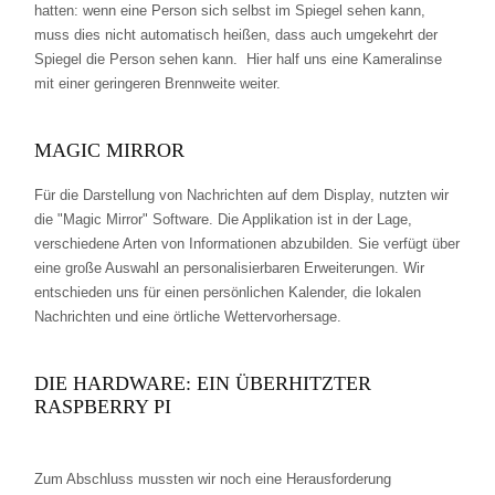
hatten: wenn eine Person sich selbst im Spiegel sehen kann,
muss dies nicht automatisch heißen, dass auch umgekehrt der
Spiegel die Person sehen kann. Hier half uns eine Kameralinse
mit einer geringeren Brennweite weiter.
MAGIC MIRROR
Für die Darstellung von Nachrichten auf dem Display, nutzten wir
die "Magic Mirror" Software. Die Applikation ist in der Lage,
verschiedene Arten von Informationen abzubilden. Sie verfügt über
eine große Auswahl an personalisierbaren Erweiterungen. Wir
entschieden uns für einen persönlichen Kalender, die lokalen
Nachrichten und eine örtliche Wettervorhersage.
DIE HARDWARE: EIN ÜBERHITZTER
RASPBERRY PI
Zum Abschluss mussten wir noch eine Herausforderung