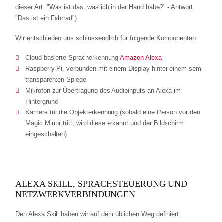
dieser Art: "Was ist das, was ich in der Hand habe?" - Antwort:
"Das ist ein Fahrrad").
Wir entschieden uns schlussendlich für folgende Komponenten:
Cloud-basierte Spracherkennung
Amazon Alexa
Raspberry Pi, verbunden mit einem Display hinter einem semi-
transparenten Spiegel
Mikrofon zur Übertragung des Audioinputs an Alexa im
Hintergrund
Kamera für die Objekterkennung (sobald eine Person vor den
Magic Mirror tritt, wird diese erkannt und der Bildschirm
eingeschalten)
ALEXA SKILL, SPRACHSTEUERUNG UND
NETZWERKVERBINDUNGEN
Den Alexa Skill haben wir auf dem üblichen Weg definiert: