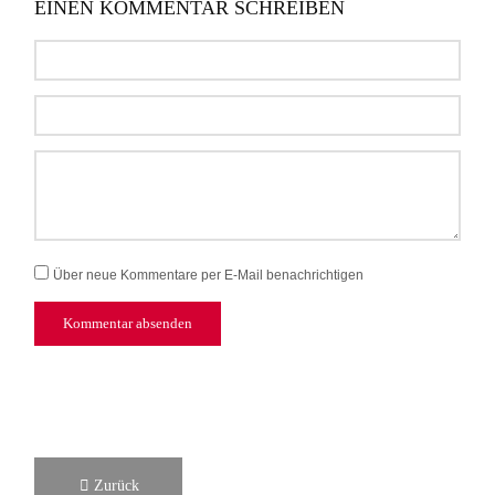
EINEN KOMMENTAR SCHREIBEN
Über neue Kommentare per E-Mail benachrichtigen
Kommentar absenden
Zurück