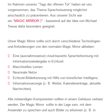
Im Rahmen unseres "Tags der offenen Tür" hatten wir uns
vorgenommen, das Thema Sprachsteuerung möglichst
anschaulich zu präsentieren. Aus unserer Sicht war
ein "
MAGIC MIRROR
" - basierend auf der Idee von Michael
Teeuw dafür besonders geeignet.
Unser Magic Mirror sollte sich durch verschiedene Technologien
und Anforderungen von den normalen Magic Mirror abheben:
Eine (ausnahmsweise) cloud-basierte Spracherkennung mit
Informationswiedergabe in Echtzeit
Maschinelles Lernen
Neuronale Netze
Echtzeit-Bilderkennung mit Hilfe von künstlicher Intelligenz
Informationsanzeige (z. B. Wetter, Kalendereinträge, aktuelle
Nachrichten)
Alle notwendigen Komponenten sollten in einem Gehäuse verbaut
werden. Der Magic Mirror sollte in der Lage sein, mit dem
Anwender zu sprechen und auch Bilder zu erkennen (z. B. in