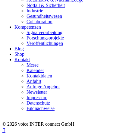
Notfall & Sicherheit
Industrie
Gesundheitswesen
Collaboration
Kompetenzen
Signalverarbeitung
Forschungsprojekte
Veröffentlichungen
Blog
Shop
Kontakt
Messe
Kalender
Kontaktdaten
Anfahrt
Anfrage Angebot
Newsletter
Impressum
Datenschutz
Bildnachweise
© 2026 voice INTER connect GmbH
