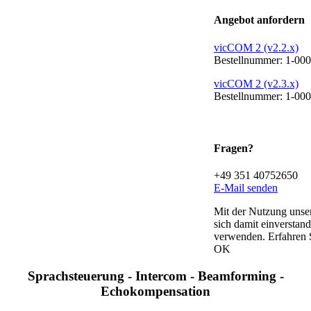
Angebot anfordern
vicCOM 2 (v2.2.x)
Bestellnummer: 1-00
vicCOM 2 (v2.3.x)
Bestellnummer: 1-00
Fragen?
+49 351 40752650
E-Mail senden
Mit der Nutzung unser
sich damit einverstan
verwenden. Erfahren 
OK
Sprachsteuerung - Intercom - Beamforming -
Echokompensation