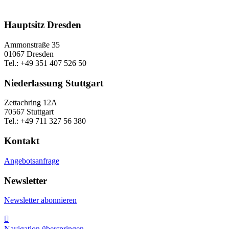
Hauptsitz Dresden
Ammonstraße 35
01067 Dresden
Tel.: +49 351 407 526 50
Niederlassung Stuttgart
Zettachring 12A
70567 Stuttgart
Tel.: +49 711 327 56 380
Kontakt
Angebotsanfrage
Newsletter
Newsletter abonnieren

Navigation überspringen