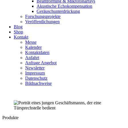
Beamforming & Mikrofonarrays
Akustische Echokompensation
Geräuschunterdrückung
Forschungsprojekte
Veröffentlichungen
Blog
Shop
Kontakt
Messe
Kalender
Kontaktdaten
Anfahrt
Anfrage Angebot
Newsletter
Impressum
Datenschutz
Bildnachweise
Produkte