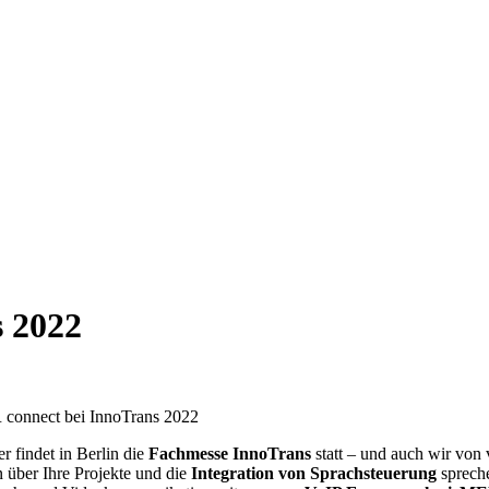
 2022
 findet in Berlin die
Fachmesse InnoTrans
statt – und auch wir von
 über Ihre Projekte und die
Integration von Sprachsteuerung
sprech